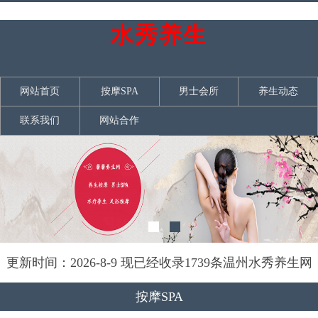
水秀养生
网站首页
按摩SPA
男士会所
养生动态
联系我们
网站合作
更新时间：2026-8-9 现已经收录1739条温州水秀养生网
信息
按摩SPA